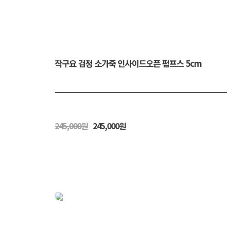
작구요 검정 소가죽 인사이드오픈 펌프스 5cm
245,000원
245,000원