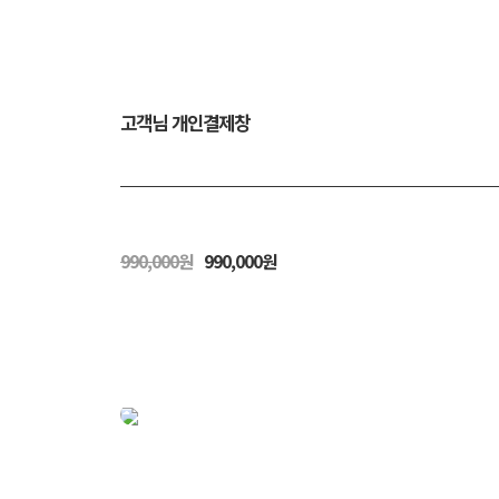
고객님 개인결제창
990,000원
990,000원