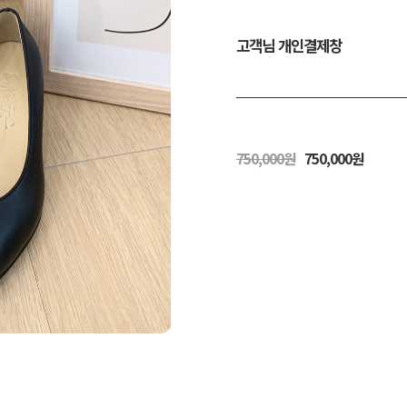
고객님 개인결제창
750,000원
750,000원