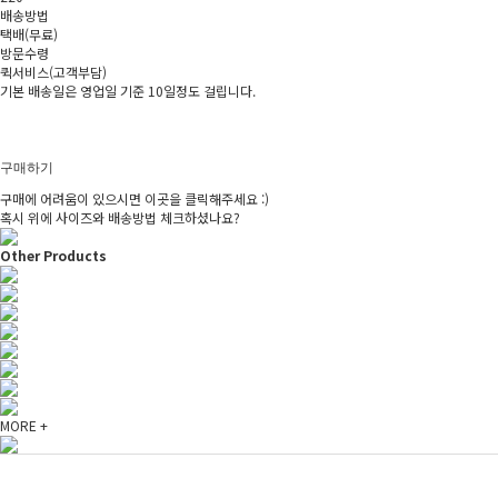
배송방법
택배(무료)
방문수령
퀵서비스(고객부담)
기본 배송일은 영업일 기준 10일정도 걸립니다.
구매하기
구매에 어려움이 있으시면 이곳을 클릭해주세요 :)
혹시 위에 사이즈와 배송방법 체크하셨나요?
Other Products
MORE +