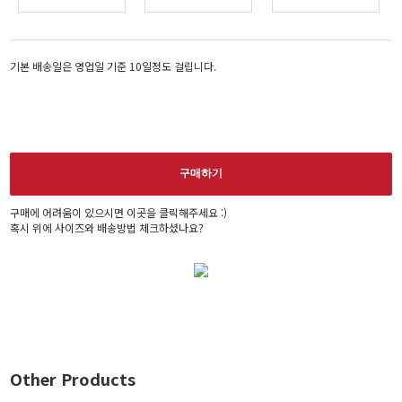
기본 배송일은 영업일 기준 10일정도 걸립니다.
구매하기
구매에 어려움이 있으시면 이곳을 클릭해주세요 :)
혹시 위에 사이즈와 배송방법 체크하셨나요?
Other Products