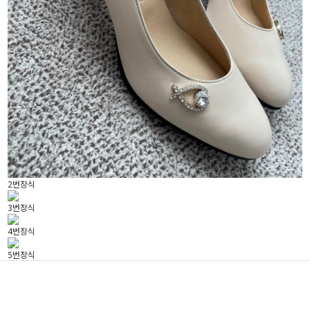
2번장식
3번장식
4번장식
5번장식