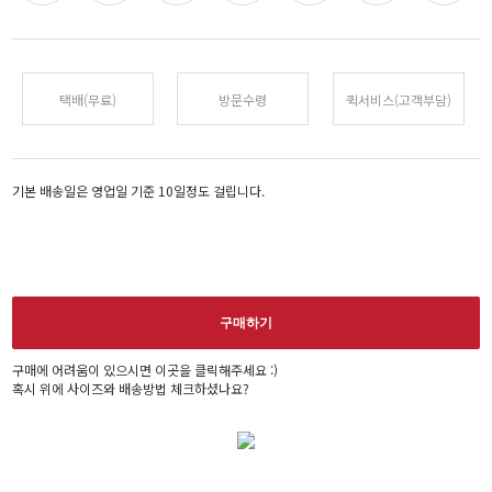
택배(무료)
방문수령
퀵서비스(고객부담)
기본 배송일은 영업일 기준 10일정도 걸립니다.
구매하기
구매에 어려움이 있으시면 이곳을 클릭해주세요 :)
혹시 위에 사이즈와 배송방법 체크하셨나요?