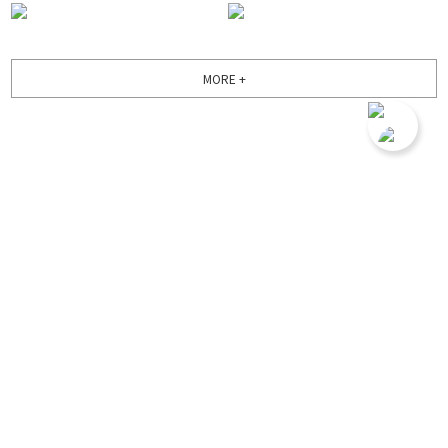
MORE +