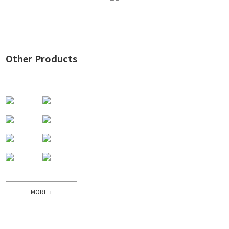
Other Products
MORE +