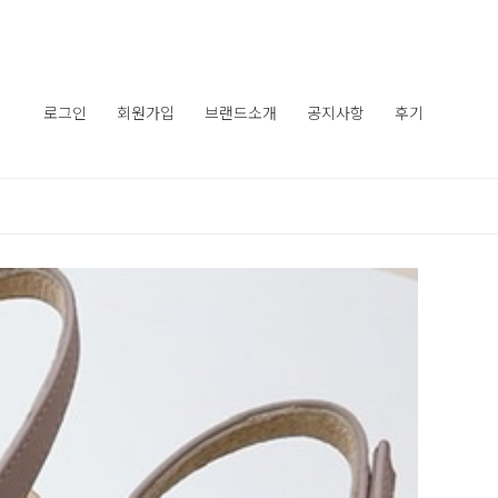
로그인
회원가입
브랜드소개
공지사항
후기