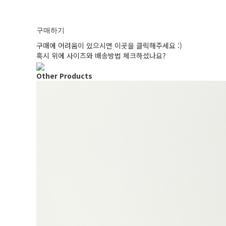
구매하기
구매에 어려움이 있으시면 이곳을 클릭해주세요 :)
혹시 위에 사이즈와 배송방법 체크하셨나요?
Other Products