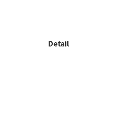
Detail