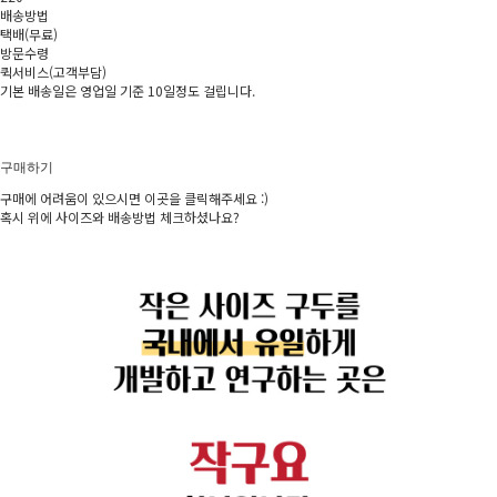
배송방법
택배(무료)
방문수령
퀵서비스(고객부담)
기본 배송일은 영업일 기준 10일정도 걸립니다.
구매하기
구매에 어려움이 있으시면 이곳을 클릭해주세요 :)
혹시 위에 사이즈와 배송방법 체크하셨나요?