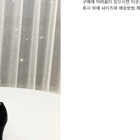
구매에 어려움이 있으시면 이곳을
혹시 위에 사이즈와 배송방법 