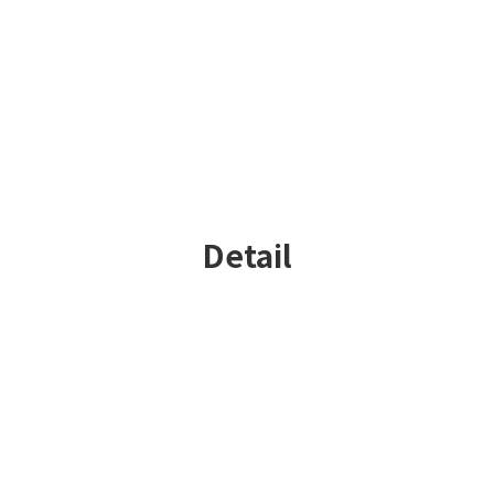
Detail