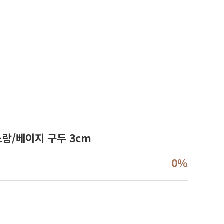
랑/베이지 구두 3cm
0%