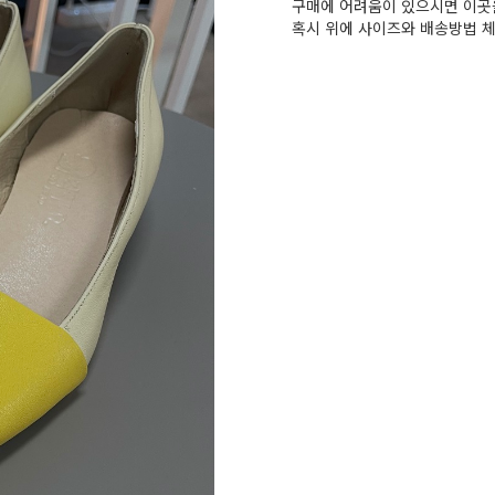
구매에 어려움이 있으시면 이곳을
혹시 위에 사이즈와 배송방법 