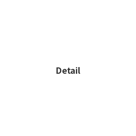
Detail