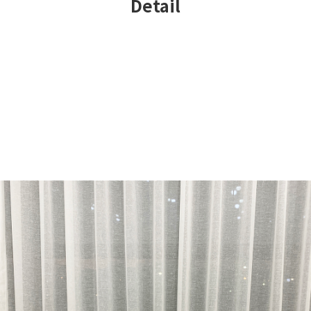
Detail