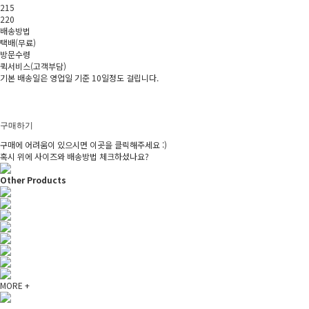
215
220
배송방법
택배(무료)
방문수령
퀵서비스(고객부담)
기본 배송일은 영업일 기준 10일정도 걸립니다.
구매하기
구매에 어려움이 있으시면 이곳을 클릭해주세요 :)
혹시 위에 사이즈와 배송방법 체크하셨나요?
Other Products
MORE +