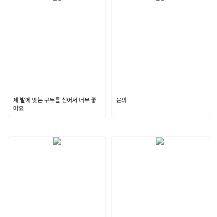
제 발에 맞는 구두를 신어서 너무 좋
문의
아요