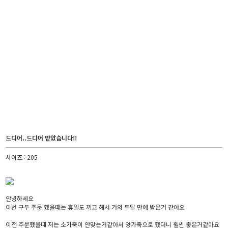
드디어..드디어 받았습니다!!
사이즈 : 205
안녕하세요
이번 구두 주문 했을때는 휴일도 끼고 해서 거의 두달 만에 받은거 같아요
이전 주문했을때 저는 소가죽이 안맞는거같아서 양가죽으로 했더니 훨씬 좋은거같아요