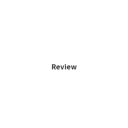
Review