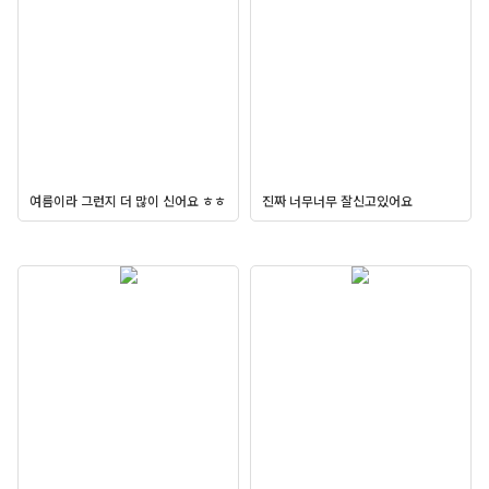
여름이라 그런지 더 많이 신어요 ㅎㅎ
진짜 너무너무 잘신고있어요