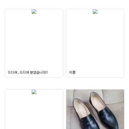
드디어..드디어 받았습니다!!
이쁨