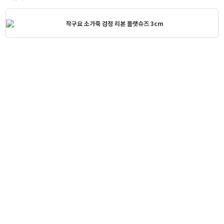
작구요 소가죽 검정 리본 플랫슈즈 3cm