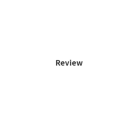
Review