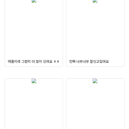
여름이라 그런지 더 많이 신어요 ㅎㅎ
진짜 너무너무 잘신고있어요