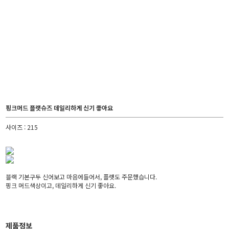
핑크머드 플랫슈즈 데일리하게 신기 좋아요
사이즈 : 215
블랙 기본구두 신어보고 마음에들어서, 플랫도 주문했습니다.
핑크 머드색상이고, 데일리하게 신기 좋아요.
제품정보