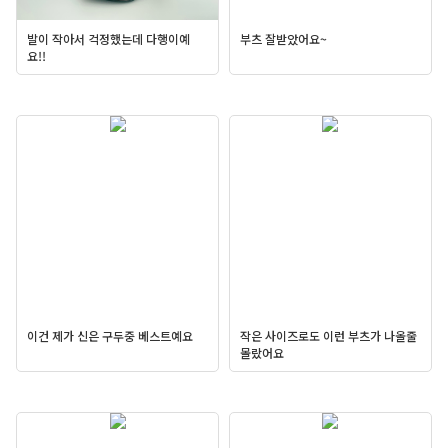
발이 작아서 걱정했는데 다행이예
부츠 잘받았어요~
요!!
이건 제가 신은 구두중 베스트예요
작은 사이즈로도 이런 부츠가 나올줄
몰랐어요