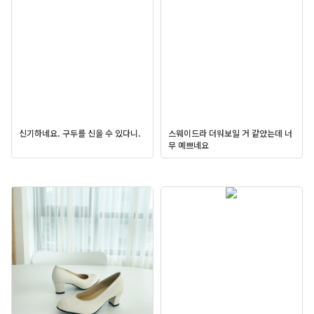
신기하네요. 구두를 신을 수 있다니.
스웨이드라 더워보일 거 같았는데 너
무 예쁘네요