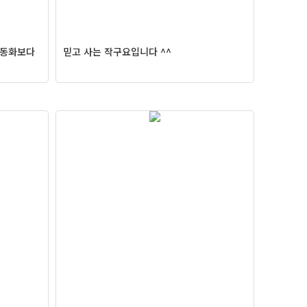
운동화보다
믿고 사는 작구요입니다 ^^