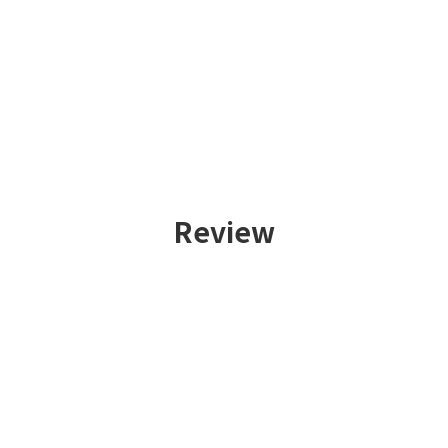
Review