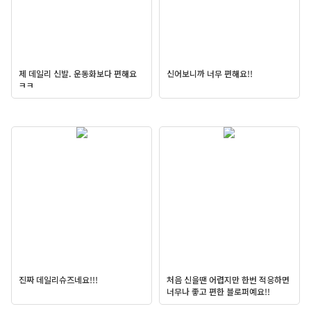
제 데일리 신발. 운동화보다 편해요
신어보니까 너무 편해요!!
ㅋㅋ
진짜 데일리슈즈네요!!!
처음 신을땐 어렵지만 한번 적응하면
너무나 좋고 편한 블로퍼예요!!