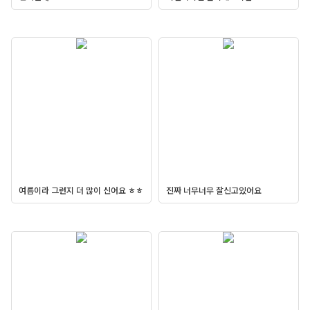
여름이라 그런지 더 많이 신어요 ㅎㅎ
진짜 너무너무 잘신고있어요