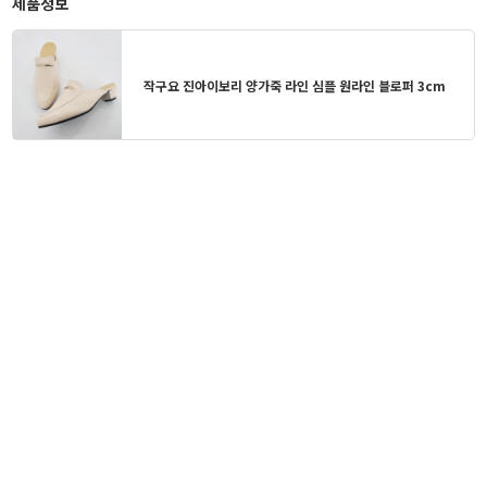
제품정보
작구요 진아이보리 양가죽 라인 심플 원라인 블로퍼 3cm