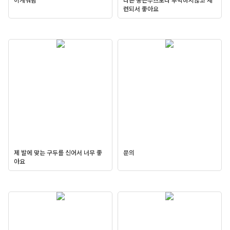
련되서 좋아요
제 발에 맞는 구두를 신어서 너무 좋
문의
아요